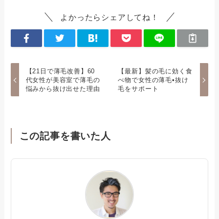
よかったらシェアしてね！
【21日で薄毛改善】60
【最新】髪の毛に効く食
代女性が美容室で薄毛の
べ物で女性の薄毛•抜け
悩みから抜け出せた理由
毛をサポート
この記事を書いた人