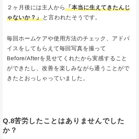
２ヶ月後には主人から
「本当に生えてきたんじ
ゃないか？」
と言われたそうです。
毎回ホームケアや使用方法のチェック、アドバ
イスをしてもらえて毎回写真を撮って
Before/Afterを見せてくれたから実感すること
ができたし、改善を楽しみながら通うことがで
きたとおっしゃっていました。
Q.8苦労したことはありませんでした
か？