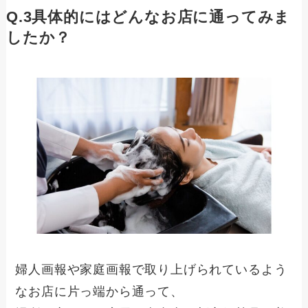
Q.3具体的にはどんなお店に通ってみま
したか？
婦人画報や家庭画報で取り上げられているよう
なお店に片っ端から通って、