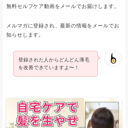
無料セルフケア動画をメールでお届けします。
メルマガに登録され、最新の情報をメールでお
知らせします。
登録された人からどんどん薄毛
を改善できていますよ〜！