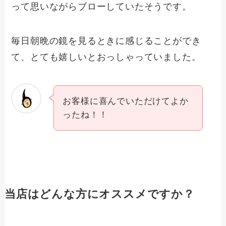
って思いながらブローしていたそうです。
毎日朝晩の鏡を見るときに感じることができ
て、とても嬉しいとおっしゃっていました。
お客様に喜んでいただけてよか
ったね！！
当店はどんな方にオススメですか？