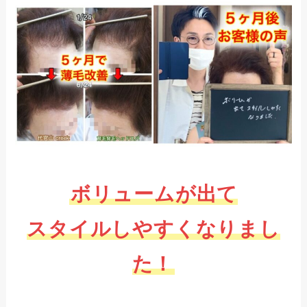
ボリュームが出て
スタイルしやすくなりまし
た！