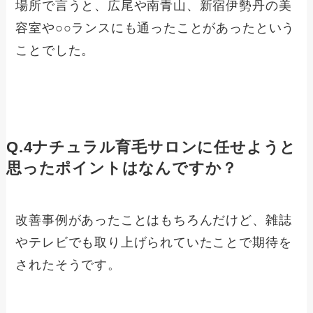
場所で言うと、広尾や南青山、新宿伊勢丹の美
容室や○○ランスにも通ったことがあったという
ことでした。
Q.4ナチュラル育毛サロンに任せようと
思ったポイントはなんですか？
改善事例があったことはもちろんだけど、雑誌
やテレビでも取り上げられていたことで期待を
されたそうです。