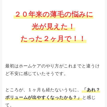
２０年来の薄毛の悩みに
光が見えた！
たった２ヶ月で！！
最初はホームケアのやり方がこれまでと違うけ
ど不安に感じていたそうです。
ところが、１ヶ月も経たないうちに、
「あれ？
ボリュームが出やすくなったかも？」
と感じ
て、