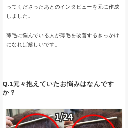
ってくださったあとのインタビューを元に作成
しました。
薄毛に悩んでいる人が薄毛を改善するきっかけ
になれば嬉しいです。
Q.1元々抱えていたお悩みはなんです
か？