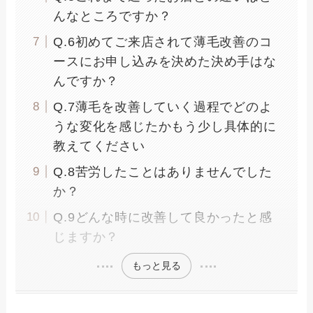
んなところですか？
Q.6初めてご来店されて薄毛改善のコ
ースにお申し込みを決めた決め手はな
んですか？
Q.7薄毛を改善していく過程でどのよ
うな変化を感じたかもう少し具体的に
教えてください
Q.8苦労したことはありませんでした
か？
Q.9どんな時に改善して良かったと感
じますか？
もっと見る