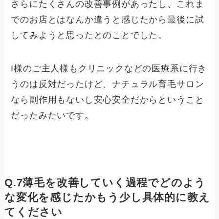
さらにたくさんの改善事例があったし、これま
でのお店とはなんか違うと感じたから最後に試
してみようと思ったとのことでした。
I様のご主人様もクリニックなどの医療系に行き
うのは反対だったけど、ナチュラル育毛サロン
なら副作用もないし安心安全だからということ
だったみたいです。
Q.7薄毛を改善していく過程でどのよう
な変化を感じたかもう少し具体的に教え
てください