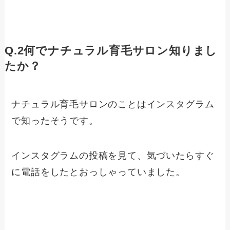
Q.2何でナチュラル育毛サロン知りまし
たか？
ナチュラル育毛サロンのことはインスタグラム
で知ったそうです。
インスタグラムの投稿を見て、気づいたらすぐ
に電話をしたとおっしゃっていました。