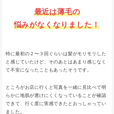
最近は薄毛の
悩みがなくなりました！
特に最初の２〜３回ぐらいは髪がモリモリした
と感じていたけど、そのあとはあまり感じなく
て不安になったこともあったそうです。
ところがお店に行くと写真を一緒に見比べて明
らかに地肌が透けにくくなっていることが確認
できて、行く度に実感できたとおっしゃってい
ました。