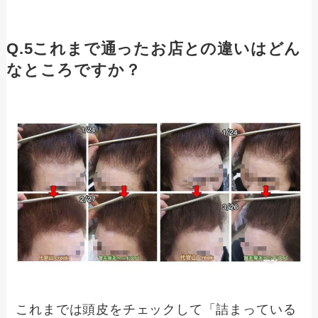
Q.5これまで通ったお店との違いはどん
なところですか？
これまでは頭皮をチェックして「詰まっている