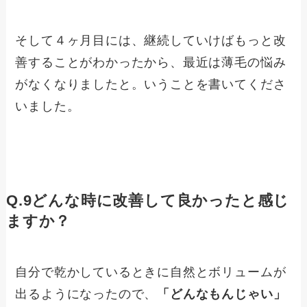
そして４ヶ月目には、継続していけばもっと改
善することがわかったから、最近は薄毛の悩み
がなくなりましたと。いうことを書いてくださ
いました。
Q.9どんな時に改善して良かったと感じ
ますか？
自分で乾かしているときに自然とボリュームが
出るようになったので、
「どんなもんじゃい」