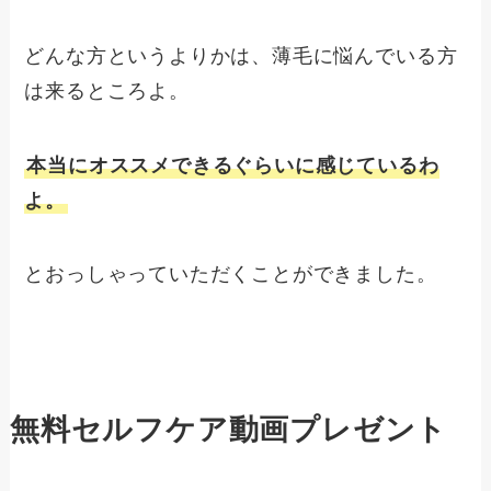
どんな方というよりかは、薄毛に悩んでいる方
は来るところよ。
本当にオススメできるぐらいに感じているわ
よ。
とおっしゃっていただくことができました。
無料セルフケア動画プレゼント