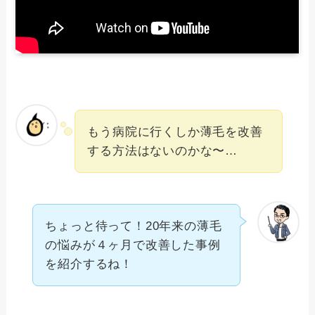
もう病院に行くしか薄毛を改善
する方法はないのかな〜…
ちょっと待って！20年来の薄毛
の悩みが４ヶ月で改善した事例
を紹介するね！