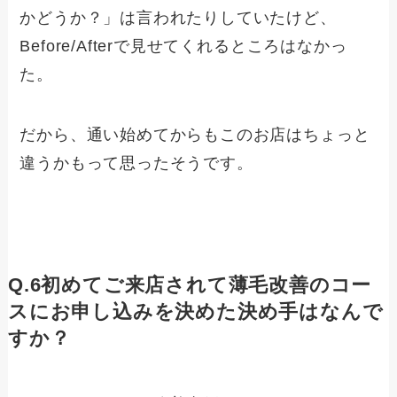
かどうか？」は言われたりしていたけど、
Before/Afterで見せてくれるところはなかっ
た。
だから、通い始めてからもこのお店はちょっと
違うかもって思ったそうです。
Q.6初めてご来店されて薄毛改善のコー
スにお申し込みを決めた決め手はなんで
すか？