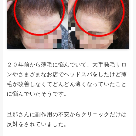
２０年前から薄毛に悩んでいて、大手発毛サロ
ンやさまざまなお店でヘッドスパをしたけど薄
毛が改善しなくてどんどん薄くなっていたこと
に悩んでいたそうです。
旦那さんに副作用の不安からクリニックだけは
反対をされていました。