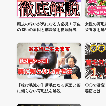
頭皮の匂いが気になる方必見！頭皮
女性の薄毛
の匂いの原因と解決策を徹底解説
栄養素を解
【抜け毛減少】薄毛になる原因と薬
〇〇で激変
に頼らない育毛法を解説
秘密とは