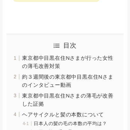
目次
東京都中目黒在住Nさまが行った女性
の薄毛改善対策
約３週間後の東京都中目黒在住Nさま
のインタビュー動画
東京都中目黒在住Nさまの薄毛が改善
した証拠
ヘアサイクルと髪の本数について
日本人の髪の毛の本数の平均は？