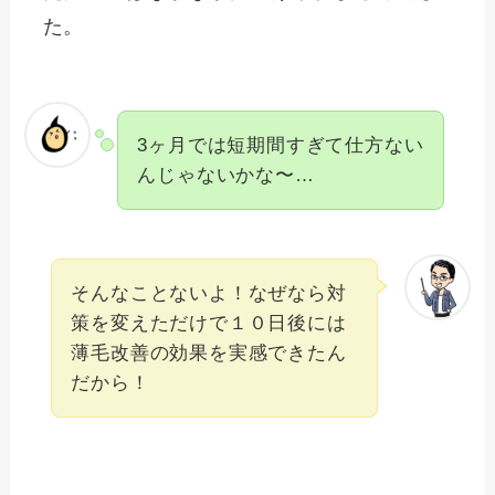
た。
3ヶ月では短期間すぎて仕方ない
んじゃないかな〜…
そんなことないよ！なぜなら対
策を変えただけで１０日後には
薄毛改善の効果を実感できたん
だから！