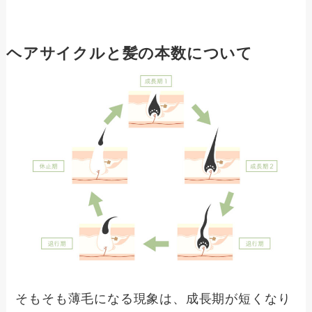
ヘアサイクルと髪の本数について
そもそも薄毛になる現象は、成長期が短くなり