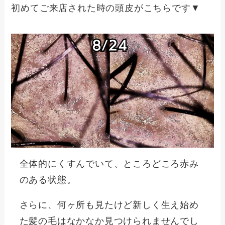
初めてご来店された時の頭皮がこちらです▼
全体的にくすんでいて、ところどころ赤み
のある状態。
さらに、何ヶ所も見たけど新しく生え始め
た髪の毛はなかなか見つけられませんでし