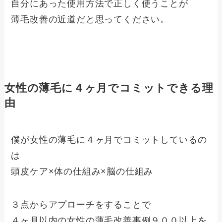
自分にあった使用方法で正しく使うことが
薄毛改善の近道だと思ってください。
女性の薄毛に４ヶ月でコミットできる理
由
僕が女性の薄毛に４ヶ月でコミットしているの
は
頭皮ケア×体の仕組み×脳の仕組み
３点からアプローチをすることで
４ヶ月以内の女性の薄毛改善事例９００以上を