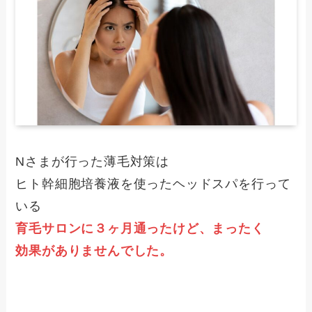
Nさまが行った薄毛対策は
ヒト幹細胞培養液を使ったヘッドスパを行って
いる
育毛サロンに３ヶ月通ったけど、まったく
効果がありませんでした。