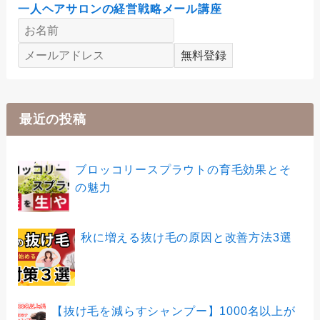
一人ヘアサロンの経営戦略メール講座
最近の投稿
ブロッコリースプラウトの育毛効果とそ
の魅力
秋に増える抜け毛の原因と改善方法3選
【抜け毛を減らすシャンプー】1000名以上が