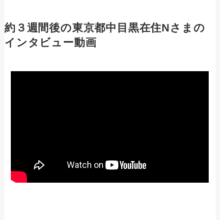
約３週間後の東京都中目黒在住Nさまの
インタビュー動画