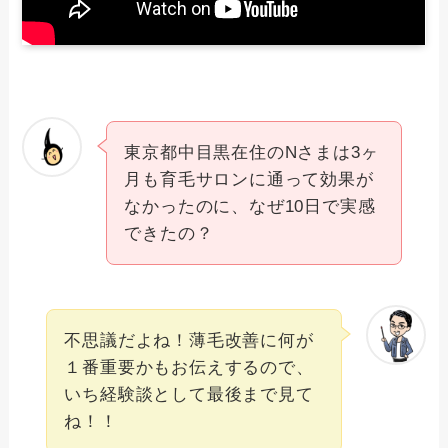
東京都中目黒在住のNさまは3ヶ
月も育毛サロンに通って効果が
なかったのに、なぜ10日で実感
できたの？
不思議だよね！薄毛改善に何が
１番重要かもお伝えするので、
いち経験談として最後まで見て
ね！！