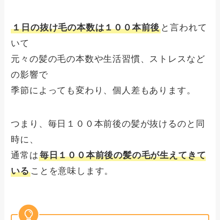
１日の抜け毛の本数は１００本前後
と言われて
いて
元々の髪の毛の本数や生活習慣、ストレスなど
の影響で
季節によっても変わり、個人差もあります。
つまり、毎日１００本前後の髪が抜けるのと同
時に、
通常は
毎日１００本前後の髪の毛が生えてきて
いる
ことを意味します。