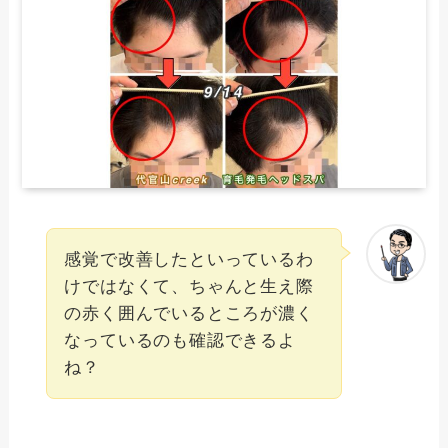
感覚で改善したといっているわ
けではなくて、ちゃんと生え際
の赤く囲んでいるところが濃く
なっているのも確認できるよ
ね？