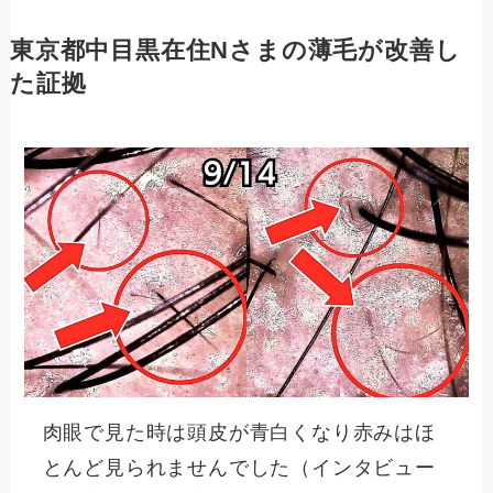
東京都中目黒在住Nさまの薄毛が改善し
た証拠
肉眼で見た時は頭皮が青白くなり赤みはほ
とんど見られませんでした（インタビュー