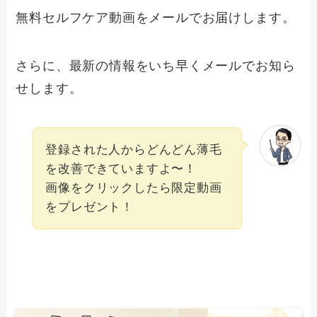
無料セルフケア動画をメールでお届けします。
さらに、最新の情報をいち早くメールでお知ら
せします。
登録された人からどんどん薄毛
を改善できていますよ〜！
画像をクリックしたら限定動画
をプレゼント！