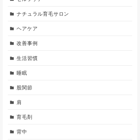
ナチュラル育毛サロン
ヘアケア
改善事例
生活習慣
睡眠
股関節
肩
育毛剤
背中