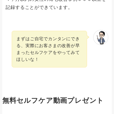
記録することができています。
まずはご自宅でカンタンにでき
る、実際にお客さまの改善が早
まったセルフケアをやってみて
ほしいな！
無料セルフケア動画プレゼント