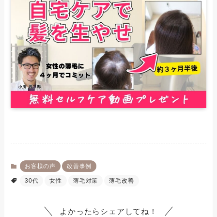
お客様の声
改善事例
30代
女性
薄毛対策
薄毛改善
よかったらシェアしてね！