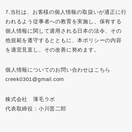
7.当社は、お客様の個人情報の取扱いが適正に行
われるよう従事者への教育を実施し、保有する
個人情報に関して適用される日本の法令、その
他規範を遵守するとともに、本ポリシーの内容
を適宜見直し、その改善に努めます。
個人情報についてのお問い合わせはこちら
creek0301@gmail.com
株式会社 薄毛ラボ
代表取締役：小川晋二郎