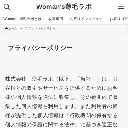
Woman's薄毛ラボ
Woman’s薄毛ラボとは
改善事例
お客様インタビュー
お客様の声〜C
ホーム
プライバシーポリシー
プライバシーポリシー
株式会社 薄毛ラボ（以下、「当社」）は、お
客様との取引やサービスを提供するためにお客
様の個人情報を適法に収集し、その範囲内で収
集した個人情報を利用します。また利用者の皆
様が提供した個人情報は「行政機関の保有する
個人情報の保護に関する法律」に基づき適正な