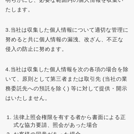
たします。
3.当社は収集した個人情報について適切な管理に
努めると共に個人情報の漏洩、改ざん、不正な
侵入の防止に努めます。
4.当社は収集した個人情報を次の各項の場合を除
いて、原則として第三者または取引先 (当社の業
務委託先への預託を除く) 等に対して提供・開示
はいたしません。
法律上照会権限を有する者から書面による正
式な協力要請、照会があった場合