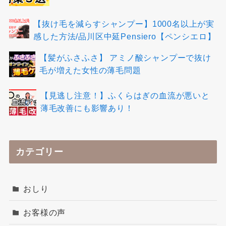
【抜け毛を減らすシャンプー】1000名以上が実
感した方法/品川区中延Pensiero【ペンシエロ】
【髪がふさふさ】 アミノ酸シャンプーで抜け
毛が増えた女性の薄毛問題
【見逃し注意！】ふくらはぎの血流が悪いと
薄毛改善にも影響あり！
カテゴリー
おしり
お客様の声