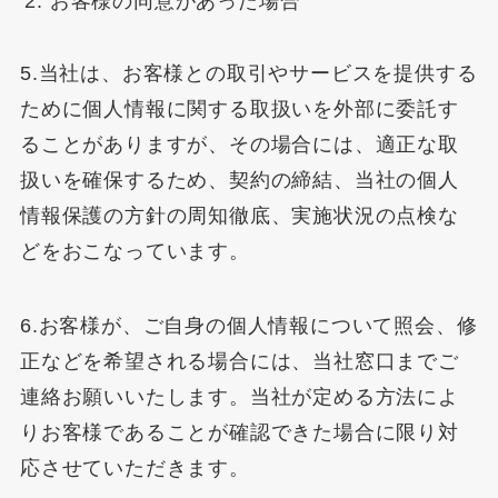
お客様の同意があった場合
5.当社は、お客様との取引やサービスを提供する
ために個人情報に関する取扱いを外部に委託す
ることがありますが、その場合には、適正な取
扱いを確保するため、契約の締結、当社の個人
情報保護の方針の周知徹底、実施状況の点検な
どをおこなっています。
6.お客様が、ご自身の個人情報について照会、修
正などを希望される場合には、当社窓口までご
連絡お願いいたします。当社が定める方法によ
りお客様であることが確認できた場合に限り対
応させていただきます。