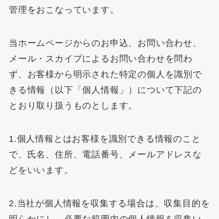
管理をおこなっています。
当ホームページからのお申込、お問い合わせ、
メール・スカイプによるお問い合わせを問わ
ず、お客様から明示された特定の個人を識別で
きる情報（以下「個人情報」）について下記の
とおり取り扱うものとします。
1.個人情報とはお客様を識別できる情報のこと
で、氏名、住所、電話番号、メールアドレスな
どをいいます。
2.当社が個人情報を収集する場合は、収集目的を
明らかにし、必要な範囲内の個人情報を収集い