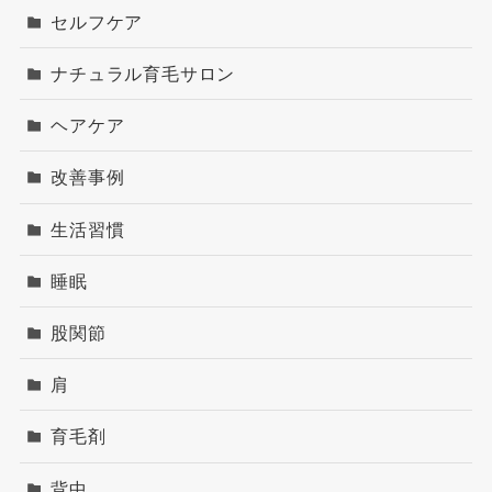
セルフケア
ナチュラル育毛サロン
ヘアケア
改善事例
生活習慣
睡眠
股関節
肩
育毛剤
背中