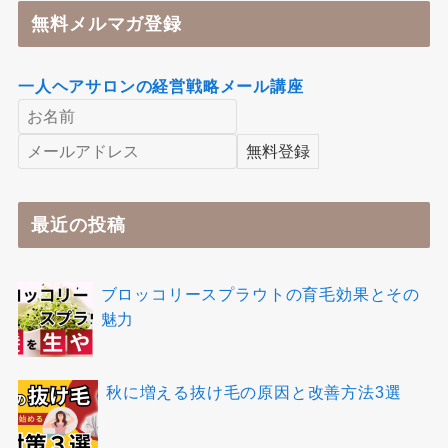
無料メルマガ登録
一人ヘアサロンの経営戦略メール講座
最近の投稿
ブロッコリースプラウトの育毛効果とその
魅力
秋に増える抜け毛の原因と改善方法3選