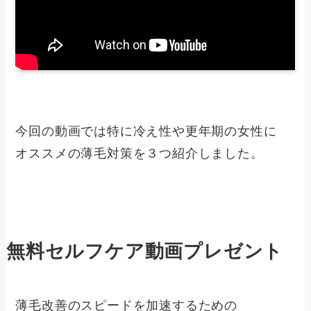
今回の動画では特に冷え性や更年期の女性に
オススメの薄毛対策を３つ紹介しました。
無料セルフケア動画プレゼント
薄毛改善のスピードを加速するための