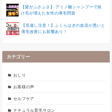
【髪がふさふさ】 アミノ酸シャンプーで抜
け毛が増えた女性の薄毛問題
【見逃し注意！】ふくらはぎの血流が悪いと
薄毛改善にも影響あり！
カテゴリー
おしり
お客様の声
セルフケア
ナチュラル育毛サロン