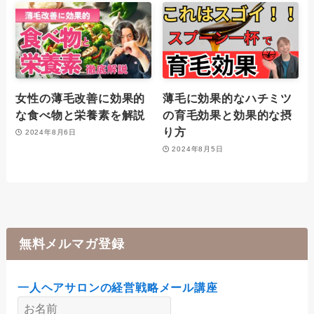
女性の薄毛改善に効果的
薄毛に効果的なハチミツ
な食べ物と栄養素を解説
の育毛効果と効果的な摂
り方
2024年8月6日
2024年8月5日
無料メルマガ登録
一人ヘアサロンの経営戦略メール講座