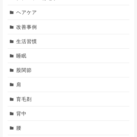
ヘアケア
改善事例
生活習慣
睡眠
股関節
肩
育毛剤
背中
腰