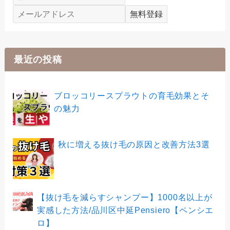
最近の投稿
ブロッコリースプラウトの育毛効果とそ
の魅力
秋に増える抜け毛の原因と改善方法3選
【抜け毛を減らすシャンプー】1000名以上が
実感した方法/品川区中延Pensiero【ペンシエ
ロ】