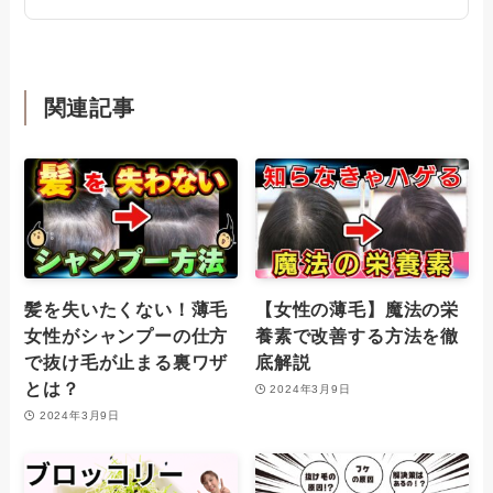
関連記事
髪を失いたくない！薄毛
【女性の薄毛】魔法の栄
女性がシャンプーの仕方
養素で改善する方法を徹
で抜け毛が止まる裏ワザ
底解説
とは？
2024年3月9日
2024年3月9日