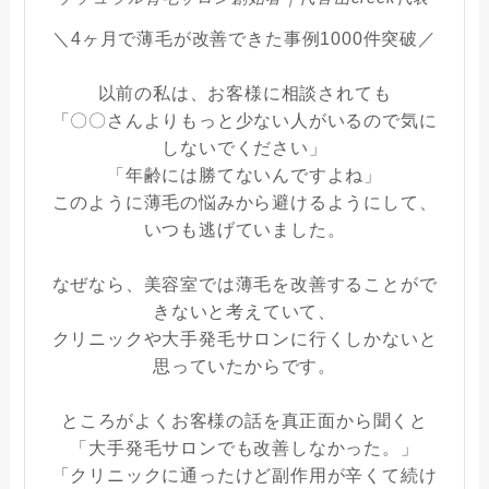
＼4ヶ月で薄毛が改善できた事例1000件突破／
以前の私は、お客様に相談されても
「〇〇さんよりもっと少ない人がいるので気に
しないでください」
「年齢には勝てないんですよね」
このように薄毛の悩みから避けるようにして、
いつも逃げていました。
なぜなら、美容室では薄毛を改善することがで
きないと考えていて、
クリニックや大手発毛サロンに行くしかないと
思っていたからです。
ところがよくお客様の話を真正面から聞くと
「大手発毛サロンでも改善しなかった。」
「クリニックに通ったけど副作用が辛くて続け