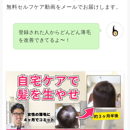
無料セルフケア動画をメールでお届けします。
登録された人からどんどん薄毛
を改善できてるよ〜！