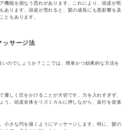
ア機能を損なう恐れがあります。これにより、頭皮が乾
もあります。頭皮が荒れると、髪の成長にも悪影響を及
こともあります。
マッサージ法
良いのでしょうか？ここでは、簡単かつ効果的な方法を
て優しく圧をかけることが大切です。力を入れすぎず、
ょう。頭皮全体をリズミカルに押しながら、血行を促進
、小さな円を描くようにマッサージします。特に、髪の