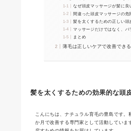
なぜ頭皮マッサージが髪に良
間違った頭皮マッサージの危
髪を太くするための正しい頭
マッサージだけではなく、バ
まとめ
薄毛は正しいケアで改善でき
髪を太くするための効果的な頭
こんにちは、ナチュラル育毛の豊島です。
か月で改善する専門家として活動していま
戻すための情報をお届けしています。