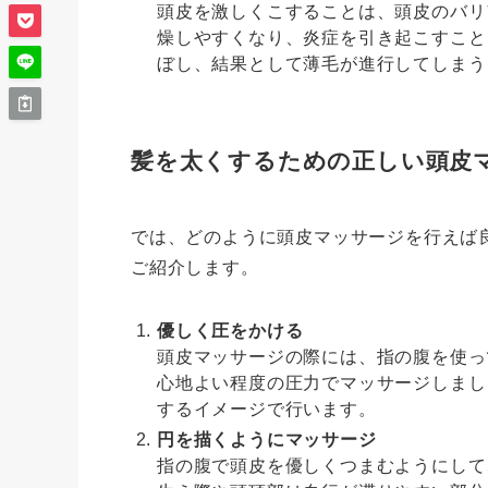
頭皮を激しくこすることは、頭皮のバリ
燥しやすくなり、炎症を引き起こすこと
ぼし、結果として薄毛が進行してしまう
髪を太くするための正しい頭皮
では、どのように頭皮マッサージを行えば
ご紹介します。
優しく圧をかける
頭皮マッサージの際には、指の腹を使っ
心地よい程度の圧力でマッサージしまし
するイメージで行います。
円を描くようにマッサージ
指の腹で頭皮を優しくつまむようにして