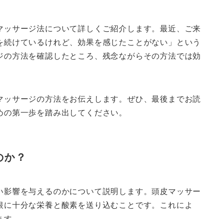
マッサージ法について詳しくご紹介します。最近、ご来
を続けているけれど、効果を感じたことがない」という
ジの方法を確認したところ、残念ながらその方法では効
マッサージの方法をお伝えします。ぜひ、最後までお読
めの第一歩を踏み出してください。
のか？
い影響を与えるのかについて説明します。頭皮マッサー
根に十分な栄養と酸素を送り込むことです。これによ
ます。