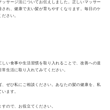
マッサージ法についてお伝えしました。正しいマッサー
善され、健康で太い髪が育ちやすくなります。毎日のケ
ください。
正しい食事や生活習慣を取り入れることで、改善への道
日常生活に取り入れてみてください。
ば、ぜひ私にご相談ください。あなたの髪の健康を、私
ています。
ますので、お役立てください。