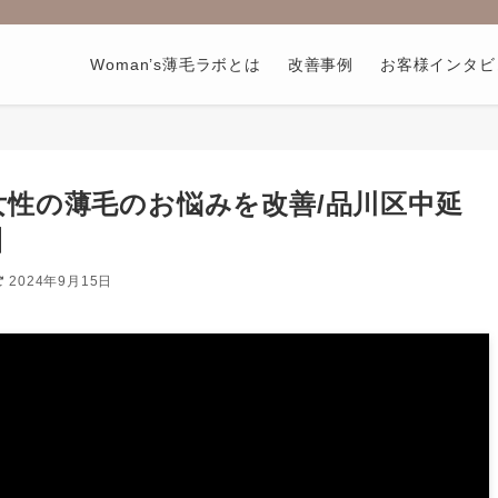
Woman’s薄毛ラボとは
改善事例
お客様インタビ
性の薄毛のお悩みを改善/品川区中延
】
2024年9月15日