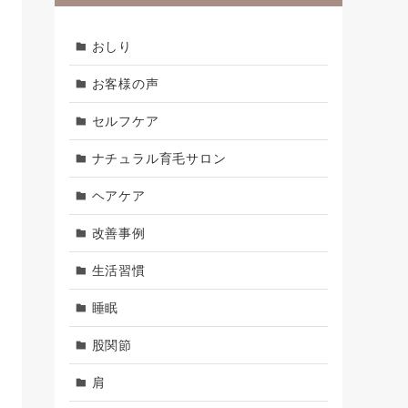
おしり
お客様の声
セルフケア
ナチュラル育毛サロン
ヘアケア
改善事例
生活習慣
睡眠
股関節
肩