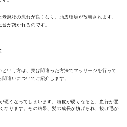
た老廃物の流れが良くなり、頭皮環境が改善されます。
土台が築かれるのです。
性
いという方は、実は間違った方法でマッサージを行って
る間違いについてご紹介します。
が硬くなってしまいます。頭皮が硬くなると、血行が悪
くなります。その結果、髪の成長が妨げられ、抜け毛が