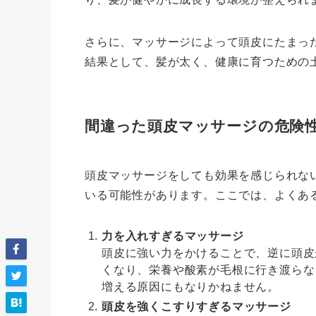
さらに、マッサージによって頭皮にたまっ
結果として、髪が太く、健康に育つための
間違った頭皮マッサージの危険
頭皮マッサージをしても効果を感じられな
いる可能性があります。ここでは、よくあ
力を入れすぎるマッサージ
頭皮に強い力をかけることで、逆に頭皮
くなり、栄養や酸素が毛根に行き渡らな
増える原因にもなりかねません。
頭皮を強くこすりすぎるマッサージ