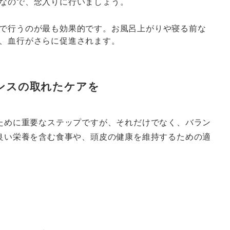
なので、念入りに行いましょう。
で行うのが最も効果的です。お風呂上がりや寝る前な
、血行がさらに促進されます。
ンスの取れたケアを
ために重要なステップですが、それだけでなく、バラン
良い栄養を含む食事や、頭皮の健康を維持するための適