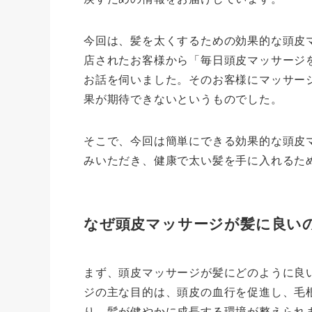
今回は、髪を太くするための効果的な頭皮
店されたお客様から「毎日頭皮マッサージ
お話を伺いました。そのお客様にマッサー
果が期待できないというものでした。
そこで、今回は簡単にできる効果的な頭皮
みいただき、健康で太い髪を手に入れるた
なぜ頭皮マッサージが髪に良い
まず、頭皮マッサージが髪にどのように良
ジの主な目的は、頭皮の血行を促進し、毛
り、髪が健やかに成長する環境が整えられ