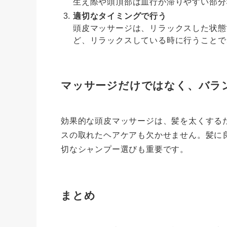
生え際や頭頂部は血行が滞りやすい部分
適切なタイミングで行う
頭皮マッサージは、リラックスした状態
ど、リラックスしている時に行うことで
マッサージだけではなく、バラ
効果的な頭皮マッサージは、髪を太くする
スの取れたヘアケアも欠かせません。髪に
切なシャンプー選びも重要です。
まとめ