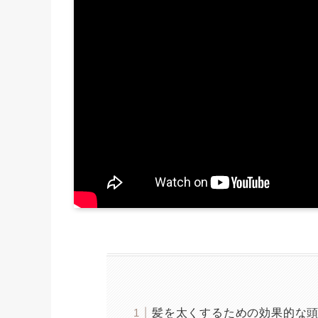
髪を太くするための効果的な