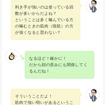
利き手が強いのは使っている回
数が多いからだよね？
ということは多く噛んでいる方
の噛むときの筋肉（咬筋）の方
が強くなると思わない？
なるほど！確かに！
だから顔の歪みにも関係してく
るんだね！
そういうことだよ！
筋肉で強い弱いがあるというこ