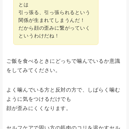
とは
引っ張る、引っ張られるという
関係が生まれてしまうんだ！
だから顔の歪みに繋がっていく
というわけだね！
ご飯を食べるときにどっちで噛んでいるか意識
をしてみてください。
よく噛んでいる方と反対の方で、しばらく噛む
ように気をつけるだけでも
顔が歪みにくくなります。
セルフケアで固い方の筋肉のコリを溶かすセル