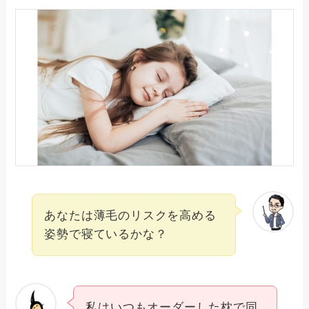
あなたは薄毛のリスクを高める
姿勢で寝ているかな？
私はいつもオーダーした枕で同