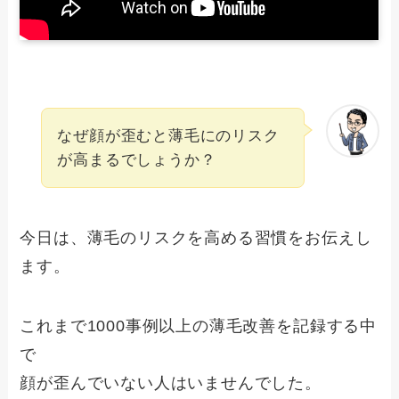
なぜ顔が歪むと薄毛にのリスク
が高まるでしょうか？
今日は、薄毛のリスクを高める習慣をお伝えし
ます。
これまで1000事例以上の薄毛改善を記録する中
で
顔が歪んでいない人はいませんでした。