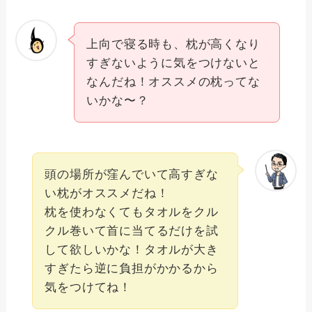
上向で寝る時も、枕が高くなり
すぎないように気をつけないと
なんだね！オススメの枕ってな
いかな〜？
頭の場所が窪んでいて高すぎな
い枕がオススメだね！
枕を使わなくてもタオルをクル
クル巻いて首に当てるだけを試
して欲しいかな！タオルが大き
すぎたら逆に負担がかかるから
気をつけてね！