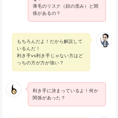
薄毛のリスク（顔の歪み）と関
係があるの？
もちろんだよ！だから解説して
いるんだ！
利き手vs利き手じゃない方はど
っちの方が力が強い？
利き手に決まっているよ！何か
関係があった？