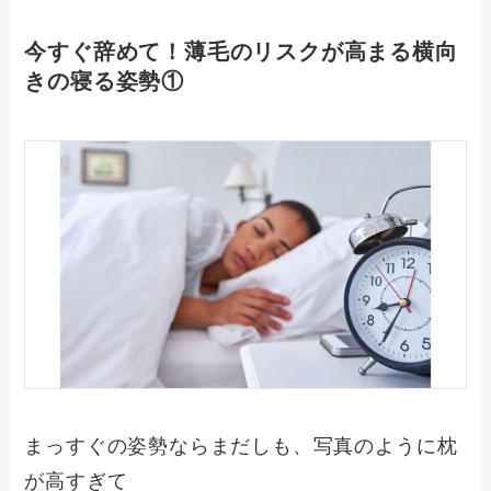
今すぐ辞めて！薄毛のリスクが高まる横向
きの寝る姿勢①
まっすぐの姿勢ならまだしも、写真のように枕
が高すぎて