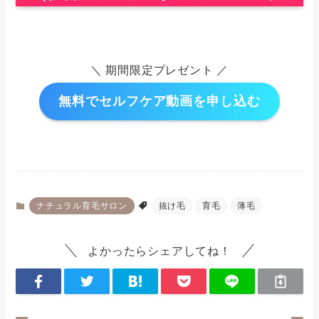
＼ 期間限定プレゼント ／
無料でセルフケア動画を申し込む
ナチュラル育毛サロン
抜け毛
育毛
薄毛
よかったらシェアしてね！