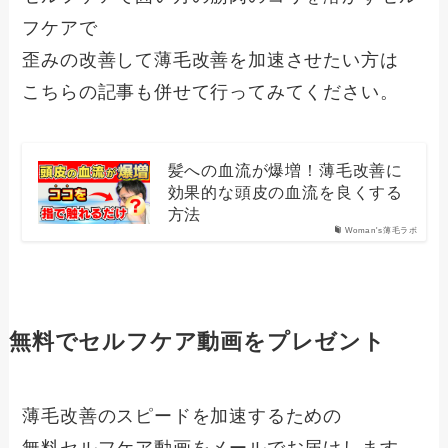
フケアで
歪みの改善して薄毛改善を加速させたい方は
こちらの記事も併せて行ってみてください。
髪への血流が爆増！薄毛改善に
効果的な頭皮の血流を良くする
方法
Woman's薄毛ラボ
無料でセルフケア動画をプレゼント
薄毛改善のスピードを加速するための