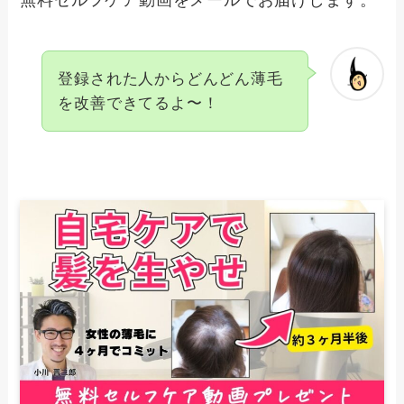
無料セルフケア動画をメールでお届けします。
登録された人からどんどん薄毛
を改善できてるよ〜！