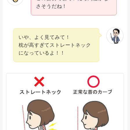
さそうだね！
いや、よく見てみて！
枕が高すぎてストレートネック
になっているよ！！