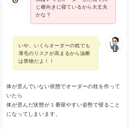
じ横向きに寝ているから大丈夫
かな？
いや、いくらオーダーの枕でも
薄毛のリスクが高まるから油断
は禁物だよ！！
体が歪んでいない状態でオーダーの枕を作って
いたら
体が歪んだ状態が１番寝やすい姿勢で寝ること
になってしまいます。