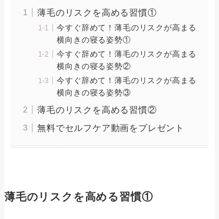
薄毛のリスクを高める習慣①
今すぐ辞めて！薄毛のリスクが高まる
横向きの寝る姿勢①
今すぐ辞めて！薄毛のリスクが高まる
横向きの寝る姿勢②
今すぐ辞めて！薄毛のリスクが高まる
横向きの寝る姿勢③
薄毛のリスクを高める習慣②
無料でセルフケア動画をプレゼント
薄毛のリスクを高める習慣①