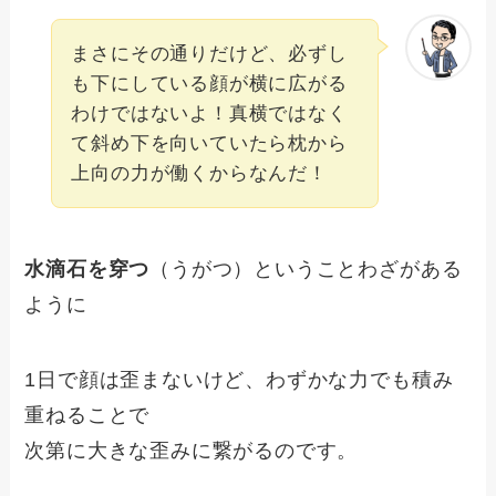
まさにその通りだけど、必ずし
も下にしている顔が横に広がる
わけではないよ！真横ではなく
て斜め下を向いていたら枕から
上向の力が働くからなんだ！
水滴石を穿つ
（うがつ）ということわざがある
ように
1日で顔は歪まないけど、わずかな力でも積み
重ねることで
次第に大きな歪みに繋がるのです。