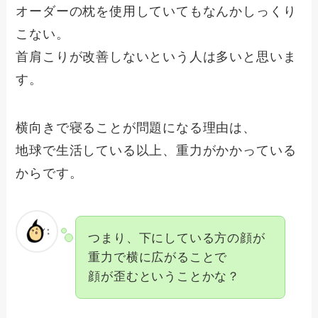
オーダーの枕を使用していてもなんかしっくり
こない。
首肩こりが改善しないという人は多いと思いま
す。
横向きで寝ることが問題になる理由は、
地球で生活している以上、重力がかかっている
からです。
つまり、下にしている方の顔が
重力で横に広がることで
顔が歪むということかな？