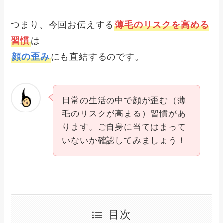
つまり、今回お伝えする
薄毛のリスクを高める
習慣
は
顔の歪み
にも直結するのです。
日常の生活の中で顔が歪む（薄
毛のリスクが高まる）習慣があ
ります。ご自身に当てはまって
いないか確認してみましょう！
目次