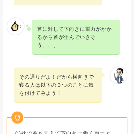
首に対して下向きに重力がかか
るから首が歪んでいきそ
う、、、
その通りだよ！だから横向きで
寝る人は以下の３つのことに気
を付けてみよう！
①枕で首も支えて下向きに働く重力と、