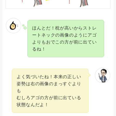
ほんとだ！枕が高いからストレ
ートネックの画像のようにアゴ
よりもおでこの方が前に出てい
るね！
よく気づいたね！本来の正しい
姿勢は右の画像のまっすぐより
も
むしろアゴの方が前に出ている
状態なんだよ！