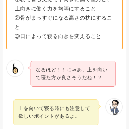
上向きに働く力を均等にすること
②骨がまっすぐになる高さの枕にするこ
と
③日によって寝る向きを変えること
なるほど！！じゃあ、上を向い
て寝た方が良さそうだね！？
上を向いて寝る時にも注意して
欲しいポイントがあるよ。