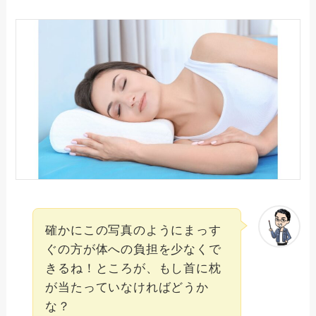
確かにこの写真のようにまっす
ぐの方が体への負担を少なくで
きるね！ところが、もし首に枕
が当たっていなければどうか
な？