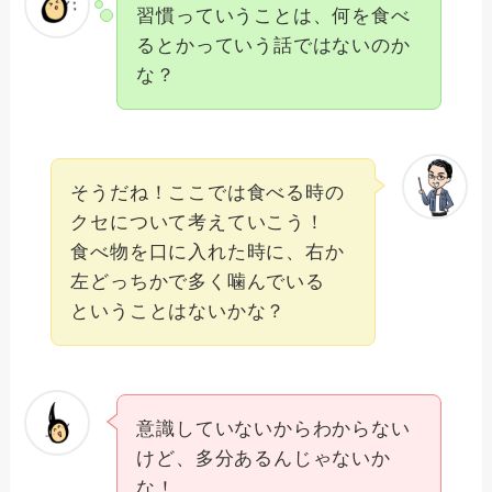
習慣っていうことは、何を食べ
るとかっていう話ではないのか
な？
そうだね！ここでは食べる時の
クセについて考えていこう！
食べ物を口に入れた時に、右か
左どっちかで多く噛んでいる
ということはないかな？
意識していないからわからない
けど、多分あるんじゃないか
な！