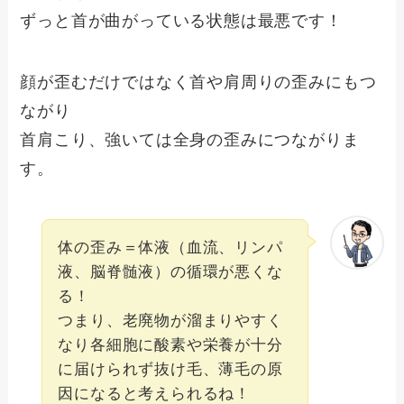
ずっと首が曲がっている状態は最悪です！
顔が歪むだけではなく首や肩周りの歪みにもつ
ながり
首肩こり、強いては全身の歪みにつながりま
す。
体の歪み＝体液（血流、リンパ
液、脳脊髄液）の循環が悪くな
る！
つまり、老廃物が溜まりやすく
なり各細胞に酸素や栄養が十分
に届けられず抜け毛、薄毛の原
因になると考えられるね！