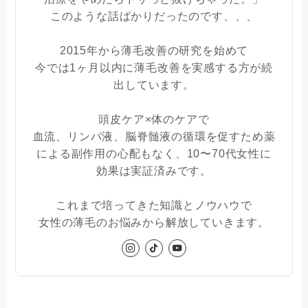
このような話ばかりだったのです、、、
2015年から薄毛改善の研究を始めて
今では1ヶ月以内に薄毛改善を実感する方が続
出しています。
頭皮ケア×体のケアで
血流、リンパ液、脳脊髄液の循環を促すため薬
による副作用の心配もなく、10〜70代女性に
効果は実証済みです。
これまで培ってきた知識とノウハウで
女性の薄毛のお悩みから解放していきます。