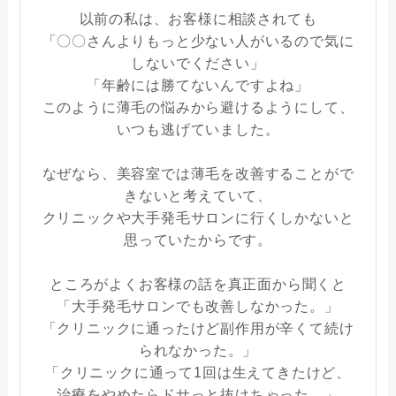
以前の私は、お客様に相談されても
「〇〇さんよりもっと少ない人がいるので気に
しないでください」
「年齢には勝てないんですよね」
このように薄毛の悩みから避けるようにして、
いつも逃げていました。
なぜなら、美容室では薄毛を改善することがで
きないと考えていて、
クリニックや大手発毛サロンに行くしかないと
思っていたからです。
ところがよくお客様の話を真正面から聞くと
「大手発毛サロンでも改善しなかった。」
「クリニックに通ったけど副作用が辛くて続け
られなかった。」
「クリニックに通って1回は生えてきたけど、
治療をやめたらドサっと抜けちゃった。」