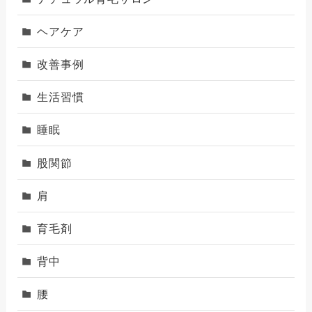
ヘアケア
改善事例
生活習慣
睡眠
股関節
肩
育毛剤
背中
腰