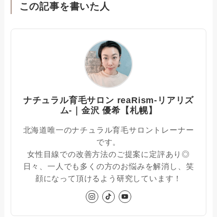
この記事を書いた人
ナチュラル育毛サロン reaRism-リアリズ
ム-｜金沢 優希【札幌】
北海道唯一のナチュラル育毛サロントレーナー
です。
女性目線での改善方法のご提案に定評あり◎
日々、一人でも多くの方のお悩みを解消し、笑
顔になって頂けるよう研究しています！