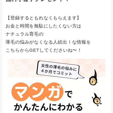
【登録するともれなくもらえます】
お金と時間を無駄にしたくない方は
ナチュラル育毛の
薄毛の悩みがなくなる人続出！な情報を
こちらからGETしてくださいね〜！