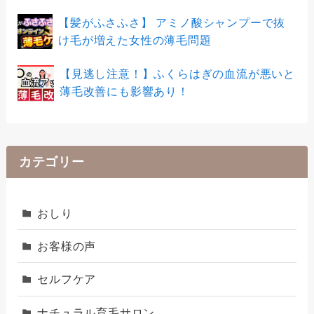
【髪がふさふさ】 アミノ酸シャンプーで抜
け毛が増えた女性の薄毛問題
【見逃し注意！】ふくらはぎの血流が悪いと
薄毛改善にも影響あり！
カテゴリー
おしり
お客様の声
セルフケア
ナチュラル育毛サロン