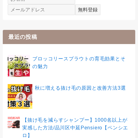
最近の投稿
ブロッコリースプラウトの育毛効果とそ
の魅力
秋に増える抜け毛の原因と改善方法3選
【抜け毛を減らすシャンプー】1000名以上が
実感した方法/品川区中延Pensiero【ペンシエ
ロ】