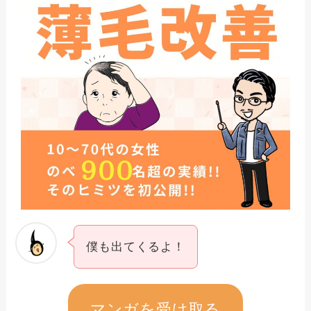
僕も出てくるよ！
マンガを受け取る