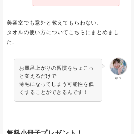
美容室でも意外と教えてもらわない、
タオルの使い方についてこちらにまとめまし
た。
お風呂上がりの習慣をちょこっ
と変えるだけで
ゆう
薄毛になってしまう可能性を低
くすることができるんです！
無料小冊子プレゼント！