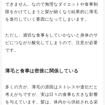
できません。なので無理なダイエットや食事制
限をかけてしまうと髪が細くなり結果的に薄毛
を進行していく要因になってしまいます。
ただし、適切な食事をしていかないと身体のサ
ビにつながり酸化してしまうので、注意が必要
です。
薄毛と食事は密接に関係している
多くの方が、薄毛の原因はストレスや遺伝だと
考えがちですが、実は日々の食事も大きな影響
を与えています。髪は、体内から供給される栄