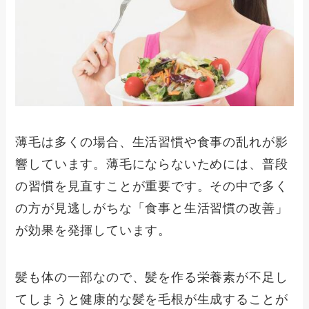
薄毛は多くの場合、生活習慣や食事の乱れが影
響しています。薄毛にならないためには、普段
の習慣を見直すことが重要です。その中で多く
の方が見逃しがちな「食事と生活習慣の改善」
が効果を発揮しています。
髪も体の一部なので、髪を作る栄養素が不足し
てしまうと健康的な髪を毛根が生成することが