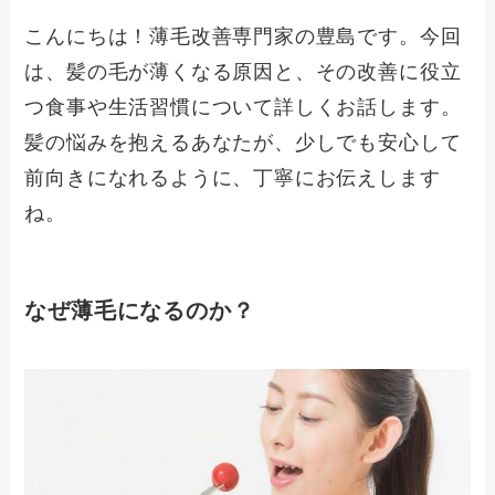
こんにちは！薄毛改善専門家の豊島です。今回
は、髪の毛が薄くなる原因と、その改善に役立
つ食事や生活習慣について詳しくお話します。
髪の悩みを抱えるあなたが、少しでも安心して
前向きになれるように、丁寧にお伝えします
ね。
なぜ薄毛になるのか？