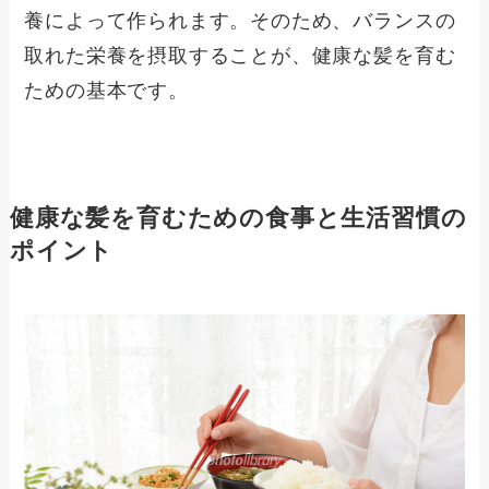
養によって作られます。そのため、バランスの
取れた栄養を摂取することが、健康な髪を育む
ための基本です。
健康な髪を育むための食事と生活習慣の
ポイント