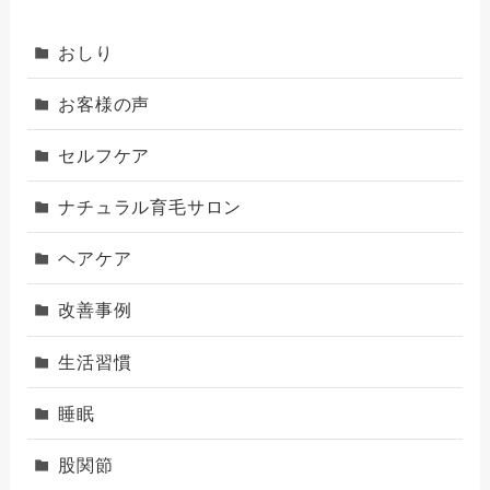
おしり
お客様の声
セルフケア
ナチュラル育毛サロン
ヘアケア
改善事例
生活習慣
睡眠
股関節