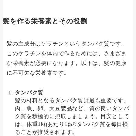
髪を作る栄養素とその役割
髪の主成分はケラチンというタンパク質です。
このケラチンを体内で作るためには、さまざま
な栄養素が必要になります。以下は、髪の健康
に不可欠な栄養素です。
タンパク質
髪の材料となるタンパク質は最も重要です。
肉、魚、卵、大豆製品など、質の良いタンパ
ク質を積極的に摂取しましょう。目安として
は、体重1kgあたり1gのタンパク質を毎日摂
ることが推奨されます。