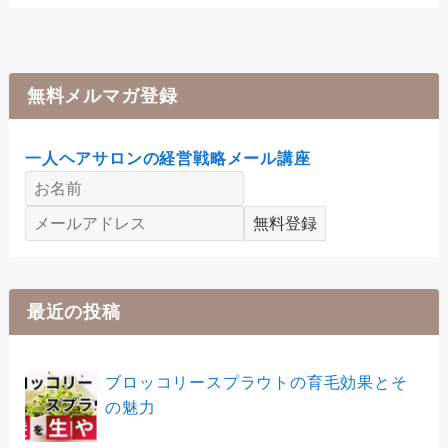
無料メルマガ登録
一人ヘアサロンの経営戦略メール講座
最近の投稿
ブロッコリースプラウトの育毛効果とそ
の魅力