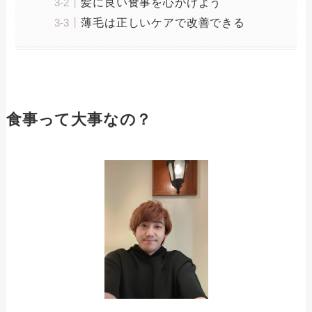
髪に良い食事を心がけよう
薄毛は正しいケアで改善できる
食事って大事なの？