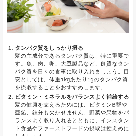
タンパク質をしっかり摂る
髪の主成分であるタンパク質は、特に重要で
す。魚、肉、卵、大豆製品など、良質なタン
パク質を日々の食事に取り入れましょう。目
安としては、体重1kgあたり1gのタンパク質
を摂取することをおすすめします。
ビタミン・ミネラルをバランスよく補給する
髪の健康を支えるためには、ビタミンB群や
亜鉛、鉄分も欠かせません。野菜や果物をバ
ランスよく取り入れるとともに、インスタン
ト食品やファーストフードの摂取は控えめに