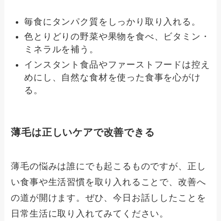
毎食にタンパク質をしっかり取り入れる。
色とりどりの野菜や果物を食べ、ビタミン・
ミネラルを補う。
インスタント食品やファーストフードは控え
めにし、自然な食材を使った食事を心がけ
る。
薄毛は正しいケアで改善できる
薄毛の悩みは誰にでも起こるものですが、正し
い食事や生活習慣を取り入れることで、改善へ
の道が開けます。ぜひ、今日お話ししたことを
日常生活に取り入れてみてください。