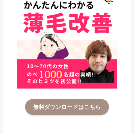
無料ダウンロードはこちら