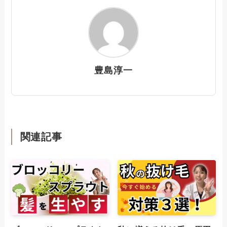
豊島淳一
関連記事