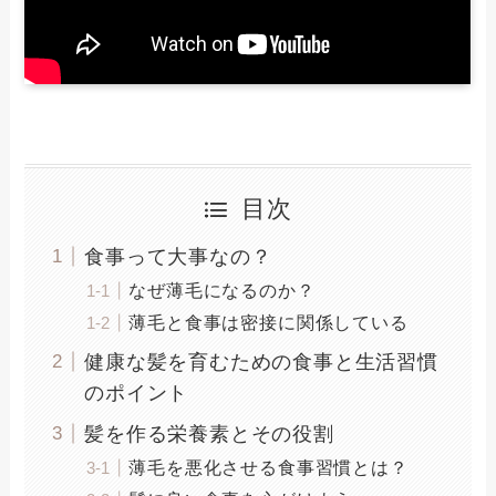
目次
食事って大事なの？
なぜ薄毛になるのか？
薄毛と食事は密接に関係している
健康な髪を育むための食事と生活習慣
のポイント
髪を作る栄養素とその役割
薄毛を悪化させる食事習慣とは？