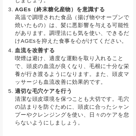
しましょう。
AGEs（終末糖化産物）を意識する
高温で調理された食品（揚げ物やオーブンで
焼いたもの）は、髪に悪影響を与える可能性
があります。調理法にも気を使い、できるだ
けAGEsを抑えた食事を心がけてください。
血流を改善する
喫煙は避け、適度な運動を取り入れること
で、頭皮の血流が良くなり、毛根に十分な栄
養が行き渡るようになります。また、頭皮マ
ッサージも血流改善に効果的です。
適切な毛穴ケアを行う
清潔な頭皮環境を保つことも大切です。毛穴
の詰まりを防ぐために、頭皮に合ったシャン
プーやクレンジングを使い、日々のケアを怠
らないようにしましょう。