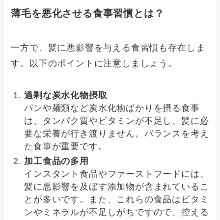
薄毛を悪化させる食事習慣とは？
一方で、髪に悪影響を与える食習慣も存在しま
す。以下のポイントに注意しましょう。
過剰な炭水化物摂取
パンや麺類など炭水化物ばかりを摂る食事
は、タンパク質やビタミンが不足し、髪に必
要な栄養が行き渡りません。バランスを考え
た食事が重要です。
加工食品の多用
インスタント食品やファーストフードには、
髪に悪影響を及ぼす添加物が含まれているこ
とが多いです。また、これらの食品はビタミ
ンやミネラルが不足しがちですので、控える