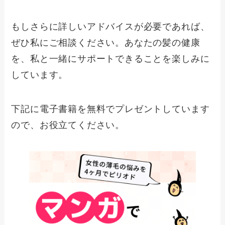
もしさらに詳しいアドバイスが必要であれば、
ぜひ私にご相談ください。あなたの髪の健康
を、私と一緒にサポートできることを楽しみに
しています。
下記に電子書籍を無料でプレゼントしています
ので、お役立てください。