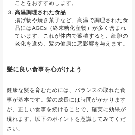
ことをおすすめします。
高温調理された食品
揚げ物や焼き菓子など、高温で調理された食
品にはAGEs（終末糖化産物）が多く含まれ
ています。これが体内で蓄積すると、細胞の
老化を進め、髪の健康に悪影響を与えます。
髪に良い食事を心がけよう
健康な髪を育むためには、バランスの取れた食
事が基本です。髪の成長には時間がかかります
が、正しい食事を続けることで、確実に効果が
現れます。以下のポイントを意識してみてくだ
さい。