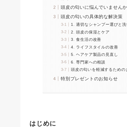
頭皮の匂いに悩んでいません
頭皮の匂いの具体的な解決策
1. 適切なシャンプー選びと
2. 頭皮の保湿とケア
3. 食生活の改善
4. ライフスタイルの改善
5. ヘアケア製品の見直し
6. 専門家への相談
頭皮の匂いを軽減するための
特別プレゼントのお知らせ
はじめに