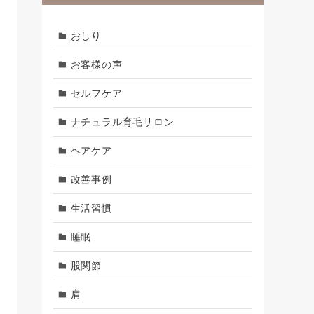
おしり
お客様の声
セルフケア
ナチュラル育毛サロン
ヘアケア
改善事例
生活習慣
睡眠
股関節
肩