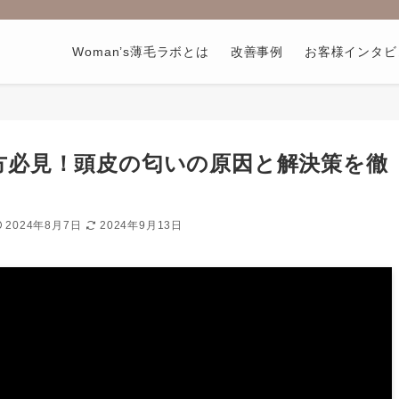
Woman’s薄毛ラボとは
改善事例
お客様インタビ
方必見！頭皮の匂いの原因と解決策を徹
2024年8月7日
2024年9月13日