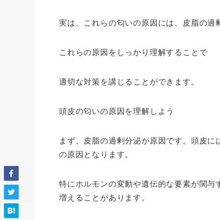
実は、これらの匂いの原因には、皮脂の過
これらの原因をしっかり理解することで
適切な対策を講じることができます。
頭皮の匂いの原因を理解しよう
まず、皮脂の過剰分泌が原因です。頭皮に
の原因となります。
特にホルモンの変動や遺伝的な要素が関与
増えることがあります。