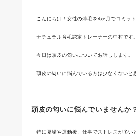
こんにちは！女性の薄毛を4か月でコミッ
ナチュラル育毛認定トレーナーの中村です
今日は頭皮の匂いについてお話しします。
頭皮の匂いに悩んでいる方は少なくないと
頭皮の匂いに悩んでいませんか
特に夏場や運動後、仕事でストレスが多い