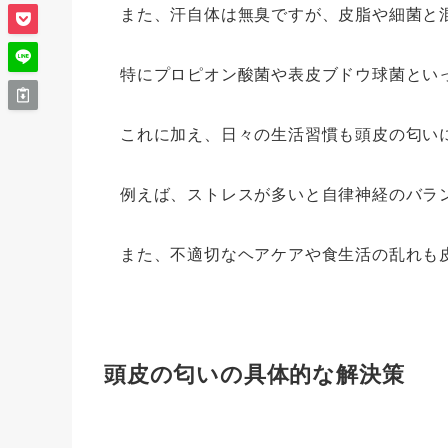
また、汗自体は無臭ですが、皮脂や細菌と
特にプロピオン酸菌や表皮ブドウ球菌とい
これに加え、日々の生活習慣も頭皮の匂い
例えば、ストレスが多いと自律神経のバラ
また、不適切なヘアケアや食生活の乱れも
頭皮の匂いの具体的な解決策