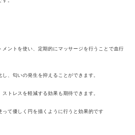
です。
トメントを使い、定期的にマッサージを行うことで血行
化し、匂いの発生を抑えることができます。
、ストレスを軽減する効果も期待できます。
使って優しく円を描くように行うと効果的です