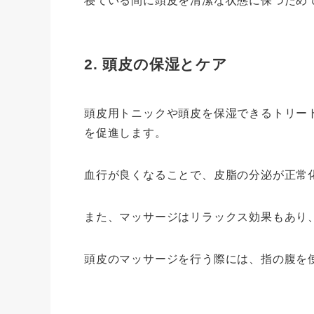
寝ている間に頭皮を清潔な状態に保つため
2. 頭皮の保湿とケア
頭皮用トニックや頭皮を保湿できるトリー
を促進します。
血行が良くなることで、皮脂の分泌が正常
また、マッサージはリラックス効果もあり
頭皮のマッサージを行う際には、指の腹を