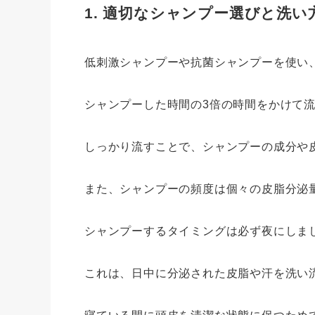
1. 適切なシャンプー選びと洗い
低刺激シャンプーや抗菌シャンプーを使い
シャンプーした時間の3倍の時間をかけて
しっかり流すことで、シャンプーの成分や
また、シャンプーの頻度は個々の皮脂分泌
シャンプーするタイミングは必ず夜にしま
これは、日中に分泌された皮脂や汗を洗い