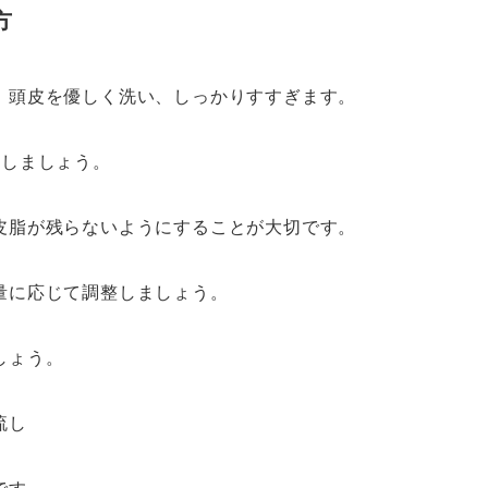
方
、頭皮を優しく洗い、しっかりすすぎます。
流しましょう。
皮脂が残らないようにすることが大切です。
量に応じて調整しましょう。
しょう。
流し