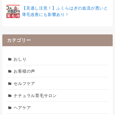
【見逃し注意！】ふくらはぎの血流が悪いと
薄毛改善にも影響あり！
カテゴリー
おしり
お客様の声
セルフケア
ナチュラル育毛サロン
ヘアケア