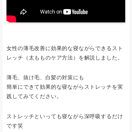
女性の薄毛改善に効果的な寝ながらできるスト
レッチ（太もものケア方法）を解説しました。
薄毛、抜け毛、白髪の対策にも
簡単にできて効果的な寝ながらストレッチを実
践してみてください。
ストレッチといっても寝ながら深呼吸するだけ
です笑