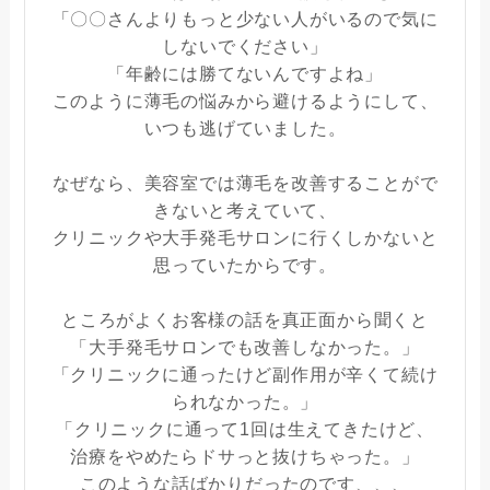
「〇〇さんよりもっと少ない人がいるので気に
しないでください」
「年齢には勝てないんですよね」
このように薄毛の悩みから避けるようにして、
いつも逃げていました。
なぜなら、美容室では薄毛を改善することがで
きないと考えていて、
クリニックや大手発毛サロンに行くしかないと
思っていたからです。
ところがよくお客様の話を真正面から聞くと
「大手発毛サロンでも改善しなかった。」
「クリニックに通ったけど副作用が辛くて続け
られなかった。」
「クリニックに通って1回は生えてきたけど、
治療をやめたらドサっと抜けちゃった。」
このような話ばかりだったのです、、、