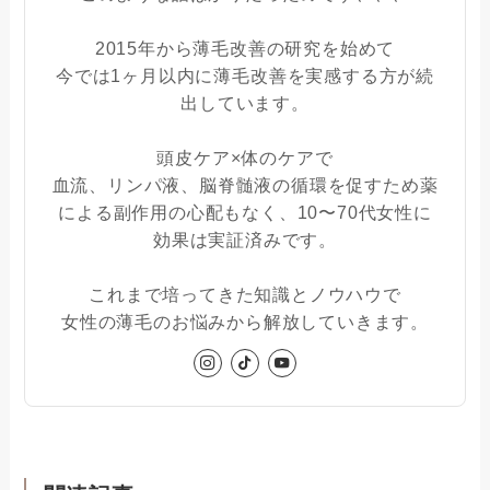
2015年から薄毛改善の研究を始めて
今では1ヶ月以内に薄毛改善を実感する方が続
出しています。
頭皮ケア×体のケアで
血流、リンパ液、脳脊髄液の循環を促すため薬
による副作用の心配もなく、10〜70代女性に
効果は実証済みです。
これまで培ってきた知識とノウハウで
女性の薄毛のお悩みから解放していきます。