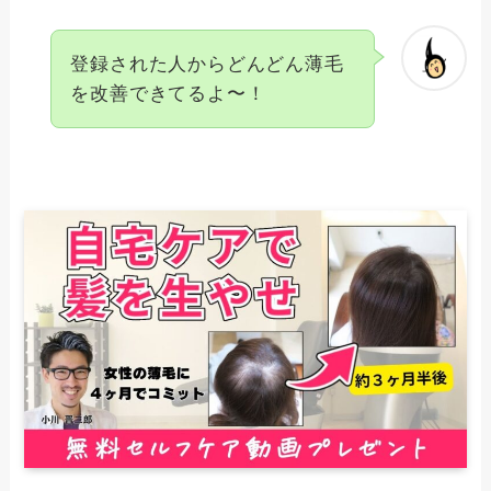
登録された人からどんどん薄毛
を改善できてるよ〜！