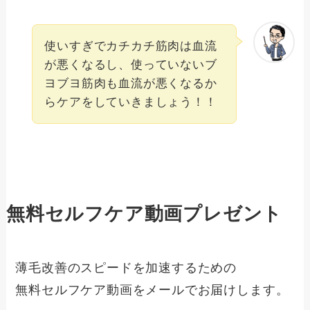
使いすぎでカチカチ筋肉は血流
が悪くなるし、使っていないブ
ヨブヨ筋肉も血流が悪くなるか
らケアをしていきましょう！！
無料セルフケア動画プレゼント
薄毛改善のスピードを加速するための
無料セルフケア動画をメールでお届けします。