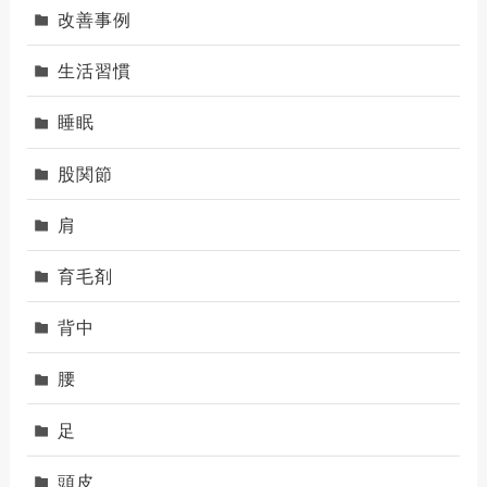
改善事例
生活習慣
睡眠
股関節
肩
育毛剤
背中
腰
足
頭皮