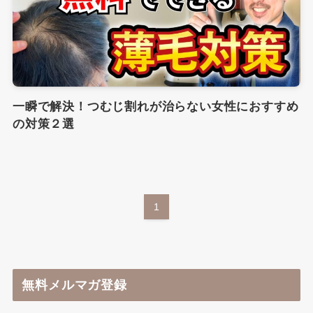
一瞬で解決！つむじ割れが治らない女性におすすめ
の対策２選
1
無料メルマガ登録