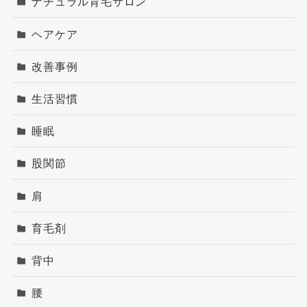
ナチュラル育毛サロン
ヘアケア
改善事例
生活習慣
睡眠
股関節
肩
育毛剤
背中
腰