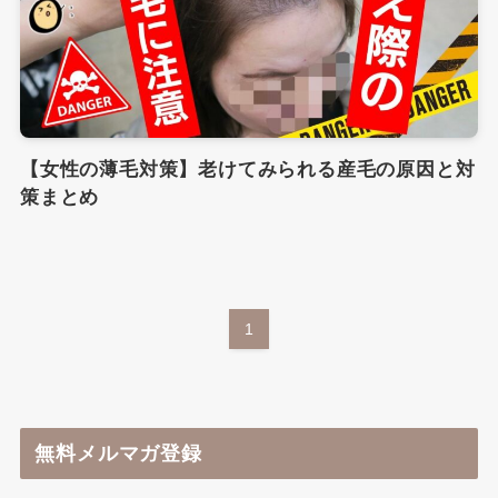
【女性の薄毛対策】老けてみられる産毛の原因と対
策まとめ
1
無料メルマガ登録