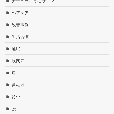
ナチュラル育毛サロン
ヘアケア
改善事例
生活習慣
睡眠
股関節
肩
育毛剤
背中
腰