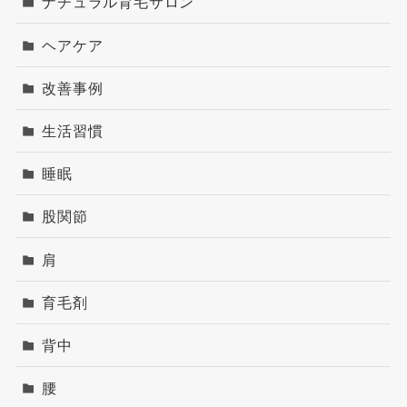
ナチュラル育毛サロン
ヘアケア
改善事例
生活習慣
睡眠
股関節
肩
育毛剤
背中
腰