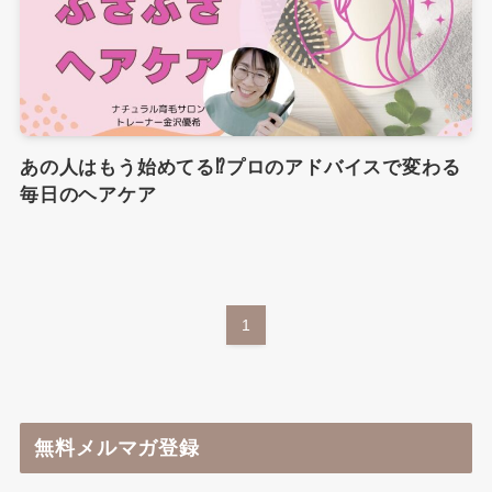
あの人はもう始めてる⁉︎プロのアドバイスで変わる
毎日のヘアケア
1
無料メルマガ登録