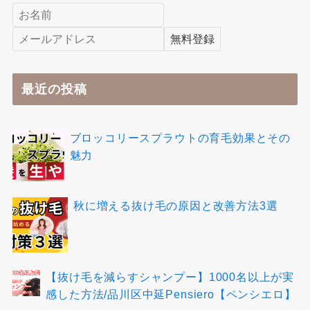
最近の投稿
ブロッコリースプラウトの育毛効果とその
魅力
秋に増える抜け毛の原因と改善方法3選
【抜け毛を減らすシャンプー】1000名以上が実
感した方法/品川区中延Pensiero【ペンシエロ】