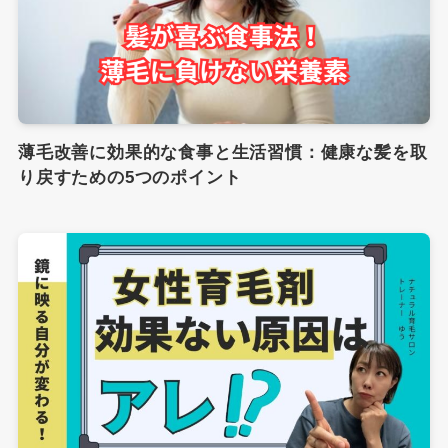
薄毛改善に効果的な食事と生活習慣：健康な髪を取
り戻すための5つのポイント