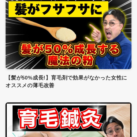
【髪が50%成長!】育毛剤で効果がなかった女性に
オススメの薄毛改善