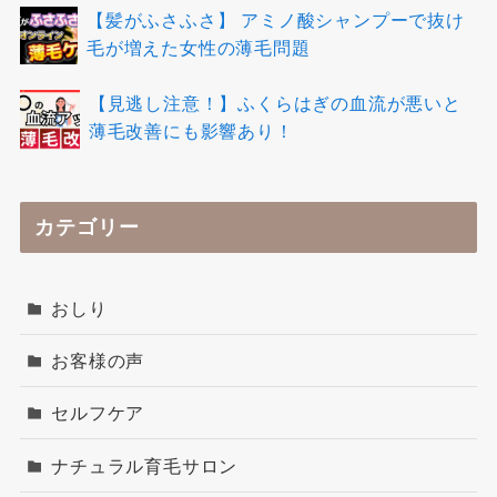
【髪がふさふさ】 アミノ酸シャンプーで抜け
毛が増えた女性の薄毛問題
【見逃し注意！】ふくらはぎの血流が悪いと
薄毛改善にも影響あり！
カテゴリー
おしり
お客様の声
セルフケア
ナチュラル育毛サロン