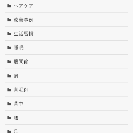
ヘアケア
改善事例
生活習慣
睡眠
股関節
肩
育毛剤
背中
腰
足