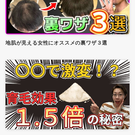
地肌が見える女性にオススメの裏ワザ３選