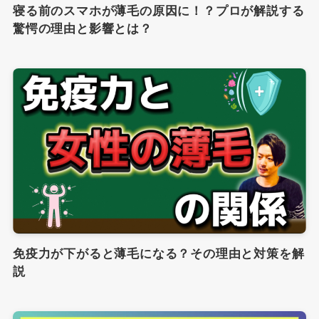
寝る前のスマホが薄毛の原因に！？プロが解説する
驚愕の理由と影響とは？
免疫力が下がると薄毛になる？その理由と対策を解
説