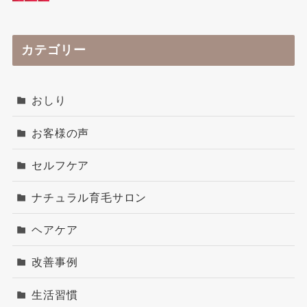
カテゴリー
おしり
お客様の声
セルフケア
ナチュラル育毛サロン
ヘアケア
改善事例
生活習慣