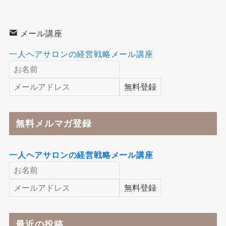
メール講座
一人ヘアサロンの経営戦略メール講座
無料メルマガ登録
一人ヘアサロンの経営戦略メール講座
最近の投稿