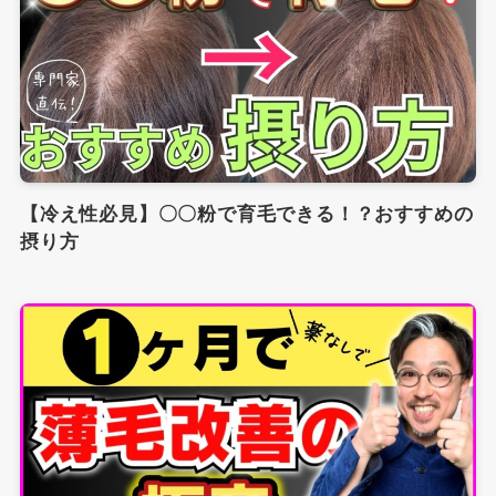
【冷え性必見】〇〇粉で育毛できる！？おすすめの
摂り方