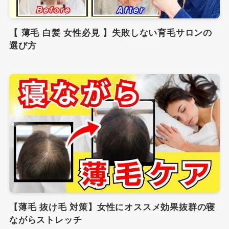
【 薄毛 白髪 女性必見 】失敗しない育毛サロンの
選び方
【薄毛 抜け毛 対策】女性にオススメ効果抜群の寝
ながらストレッチ