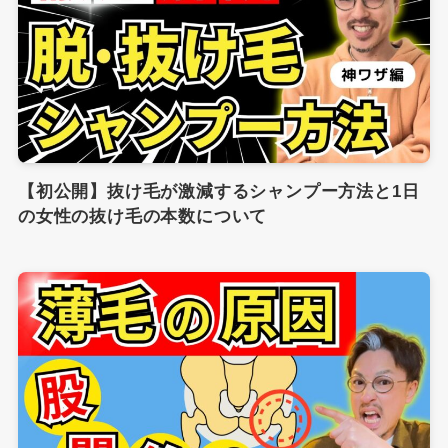
【初公開】抜け毛が激減するシャンプー方法と1日
の女性の抜け毛の本数について