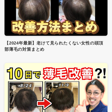
【2024年最新】老けて見られたくない女性の頭頂
部薄毛の対策まとめ