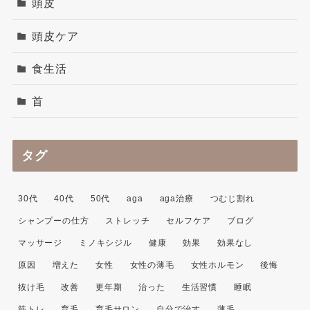
頭皮
頭皮ケア
食生活
首
タグ
30代
40代
50代
aga
aga治療
つむじ割れ
シャンプーの仕方
ストレッチ
セルフケア
ブログ
マッサージ
ミノキシジル
健康
効果
効果なし
原因
増えた
女性
女性の薄毛
女性ホルモン
後悔
抜け毛
改善
更年期
治った
生活習慣
睡眠
筋トレ
育毛
育毛サロン
自分で治す
薄毛