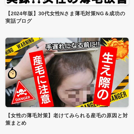
【2024年版】30代女性Nさま薄毛対策NG＆成功の
実話ブログ
【女性の薄毛対策】老けてみられる産毛の原因と対
策まとめ