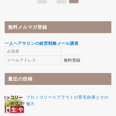
無料メルマガ登録
一人ヘアサロンの経営戦略メール講座
最近の投稿
ブロッコリースプラウトの育毛効果とその
魅力