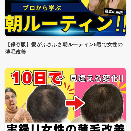
【保存版】髪がふさふさ朝ルーティン5選で女性の
薄毛改善