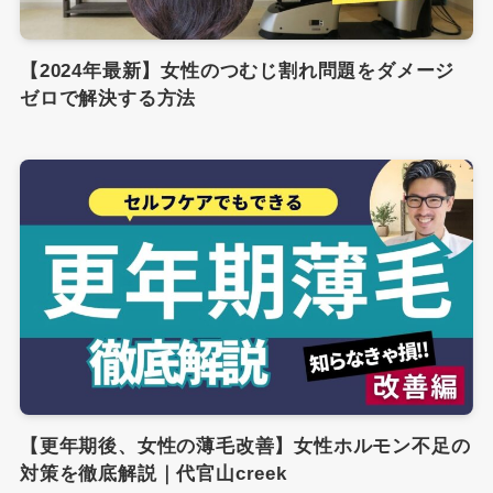
【2024年最新】女性のつむじ割れ問題をダメージ
ゼロで解決する方法
【更年期後、女性の薄毛改善】女性ホルモン不足の
対策を徹底解説｜代官山creek