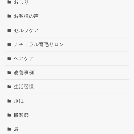
おしり
お客様の声
セルフケア
ナチュラル育毛サロン
ヘアケア
改善事例
生活習慣
睡眠
股関節
肩