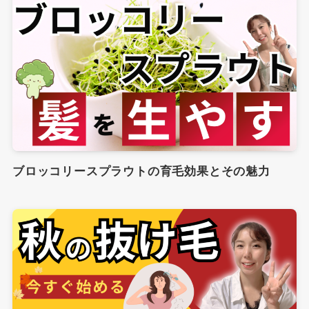
ブロッコリースプラウトの育毛効果とその魅力