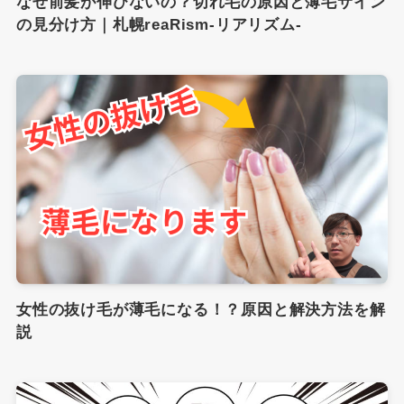
なぜ前髪が伸びないの？切れ毛の原因と薄毛サイン
の見分け方｜札幌reaRism-リアリズム-
女性の抜け毛が薄毛になる！？原因と解決方法を解
説