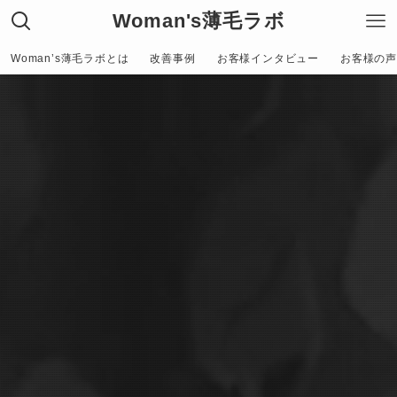
Woman's薄毛ラボ
Woman’s薄毛ラボとは
改善事例
お客様インタビュー
お客様の声〜C