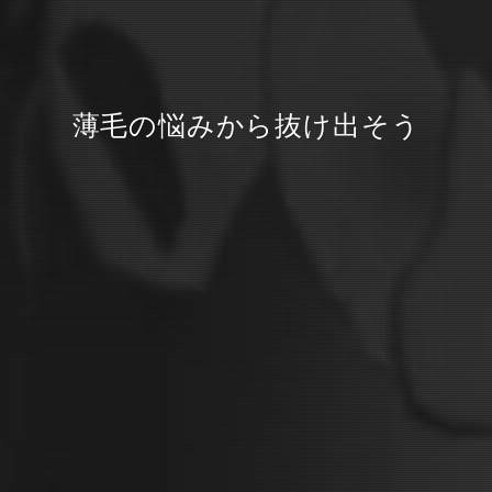
薄毛の悩みから抜け出そう