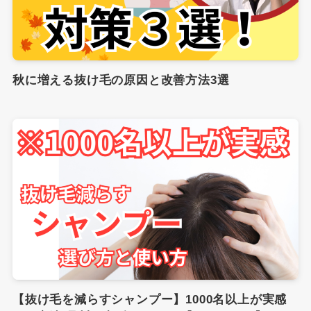
秋に増える抜け毛の原因と改善方法3選
【抜け毛を減らすシャンプー】1000名以上が実感