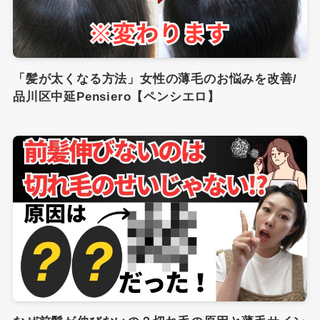
「髪が太くなる方法」女性の薄毛のお悩みを改善/
品川区中延Pensiero【ペンシエロ】