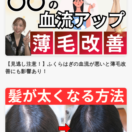
【見逃し注意！】ふくらはぎの血流が悪いと薄毛改
善にも影響あり！